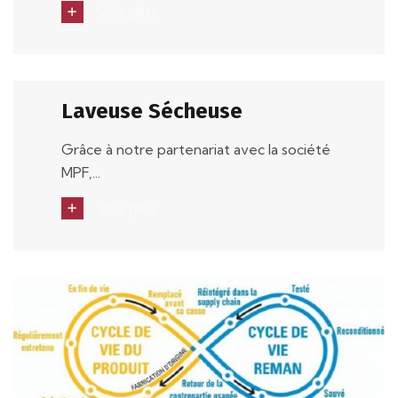
Voir plus
Laveuse Sécheuse
Grâce à notre partenariat avec la société
MPF,...
Voir plus