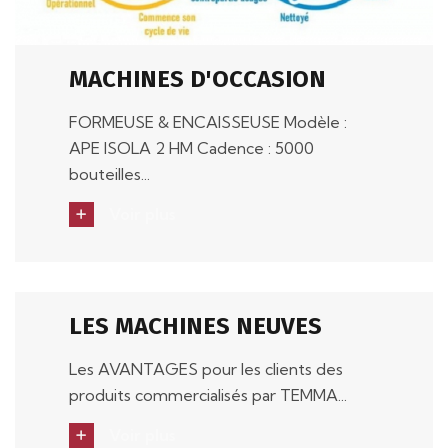
MACHINES D'OCCASION
FORMEUSE & ENCAISSEUSE Modèle :
APE ISOLA 2 HM Cadence : 5000
bouteilles...
Voir plus
LES MACHINES NEUVES
Les AVANTAGES pour les clients des
produits commercialisés par TEMMA...
Voir plus