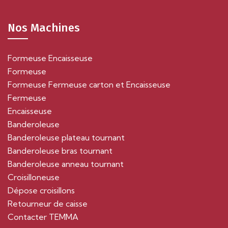
Nos Machines
Formeuse Encaisseuse
Formeuse
Formeuse Fermeuse carton et Encaisseuse
Fermeuse
Encaisseuse
Banderoleuse
Banderoleuse plateau tournant
Banderoleuse bras tournant
Banderoleuse anneau tournant
Croisilloneuse
Dépose croisillons
Retourneur de caisse
Contacter TEMMA