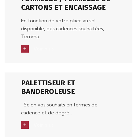
CARTONS ET ENCAISSAGE
En fonction de votre place au sol
disponible, des cadences souhaitées,
Temma...
Voir plus
PALETTISEUR ET
BANDEROLEUSE
Selon vos souhaits en termes de
cadence et de degré...
Voir plus