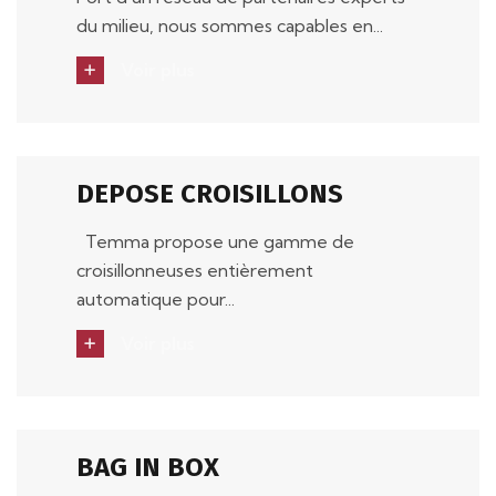
du milieu, nous sommes capables en...
Voir plus
DEPOSE CROISILLONS
Temma propose une gamme de
croisillonneuses entièrement
automatique pour...
Voir plus
BAG IN BOX