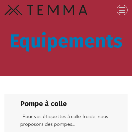
Equipements
Pompe à colle
Pour vos étiquettes à colle froide, nous
proposons des pompes...