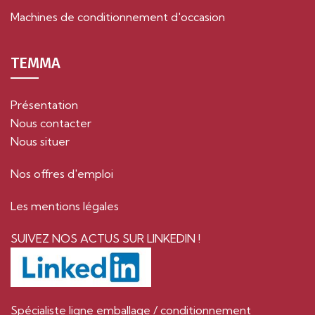
Machines de conditionnement d'occasion
TEMMA
Présentation
Nous contacter
Nous situer
Nos offres d'emploi
Les mentions légales
SUIVEZ NOS ACTUS SUR LINKEDIN !
Spécialiste ligne emballage / conditionnement