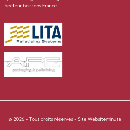
Secteur boissons France
© 2026 - Tous droits réserves - Site
Websiteminute